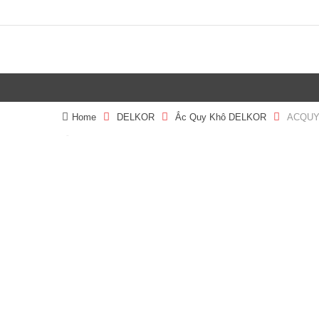
Home
DELKOR
Ắc Quy Khô DELKOR
ACQUY