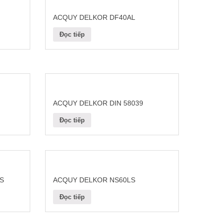
ACQUY DELKOR DF40AL
Đọc tiếp
ACQUY DELKOR DIN 58039
Đọc tiếp
S
ACQUY DELKOR NS60LS
Đọc tiếp