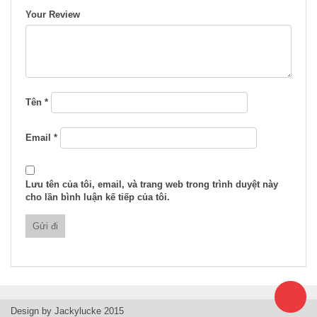
Your Review
Tên
*
Email
*
Lưu tên của tôi, email, và trang web trong trình duyệt này
cho lần bình luận kế tiếp của tôi.
Design by Jackylucke 2015