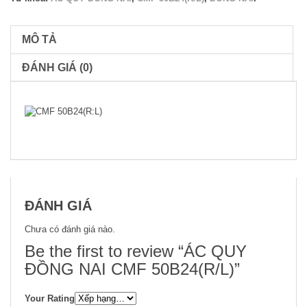
MÔ TẢ
ĐÁNH GIÁ (0)
ĐÁNH GIÁ
Chưa có đánh giá nào.
Be the first to review “ÁC QUY
ĐỒNG NAI CMF 50B24(R/L)”
Your Rating