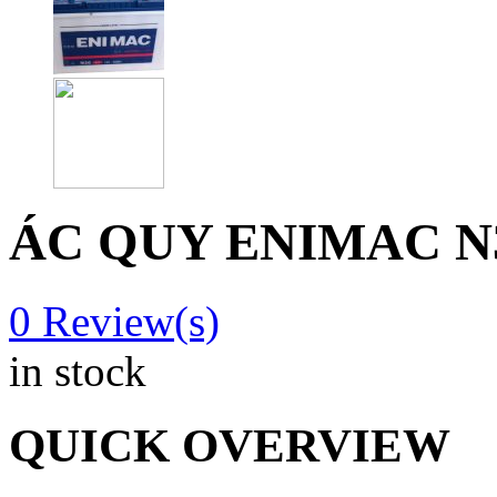
ÁC QUY ENIMAC N
0
Review(s)
in stock
QUICK OVERVIEW