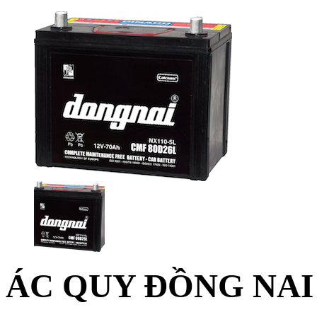
ÁC QUY ĐỒNG NAI 