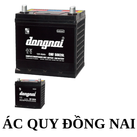
ÁC QUY ĐỒNG NAI 