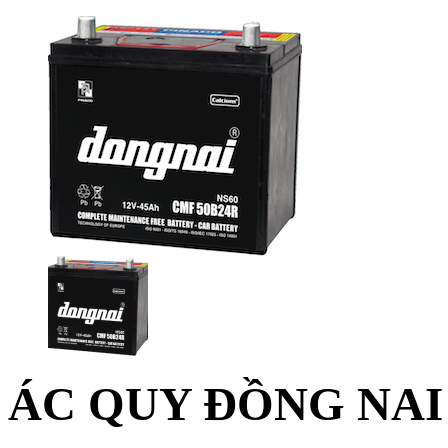
ÁC QUY ĐỒNG NAI 