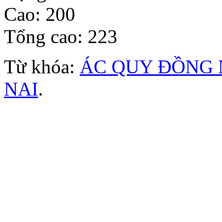
Cao: 200
Tổng cao: 223
Từ khóa:
ÁC QUY ĐỒNG 
NAI
.